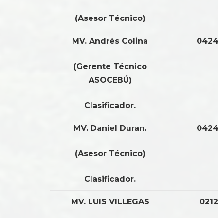
(Asesor Técnico)
MV. Andrés Colina
0424
(Gerente Técnico
ASOCEBÚ)
Clasificador.
MV. Daniel Duran.
0424
(Asesor Técnico)
Clasificador.
MV. LUIS VILLEGAS
0212